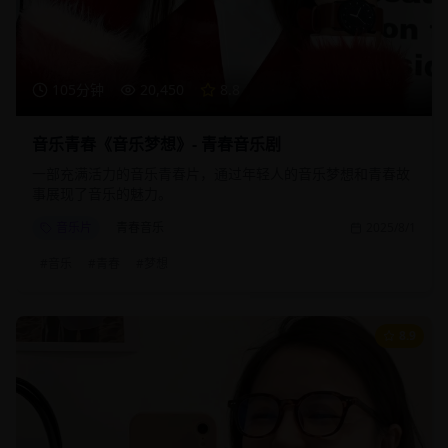
105分钟
20,450
8.8
音乐青春《音乐梦想》- 青春音乐剧
一部充满活力的音乐青春片，通过年轻人的音乐梦想和青春故
事展现了音乐的魅力。
音乐片
青春音乐
2025/8/1
#
音乐
#
青春
#
梦想
8.9