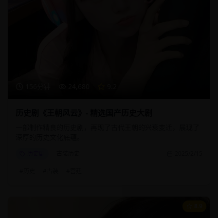
156分钟
24,680
9.2
历史剧《王朝风云》- 精选国产历史大剧
一部制作精良的历史剧，再现了古代王朝的兴衰变迁，展现了
深厚的历史文化底蕴。
历史剧
古装历史
2025/2/15
#
历史
#
古装
#
宫廷
8.9