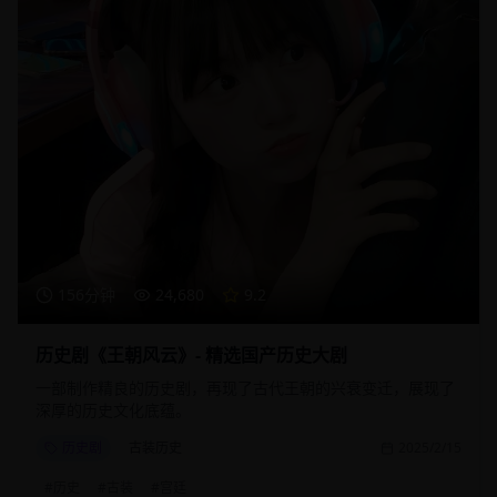
156分钟
24,680
9.2
历史剧《王朝风云》- 精选国产历史大剧
一部制作精良的历史剧，再现了古代王朝的兴衰变迁，展现了
深厚的历史文化底蕴。
历史剧
古装历史
2025/2/15
#
历史
#
古装
#
宫廷