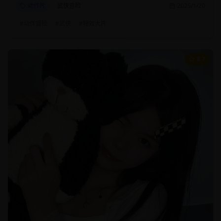
动作片
武侠冒险
2025/1/20
#
动作冒险
#
武侠
#
特效大片
8.7