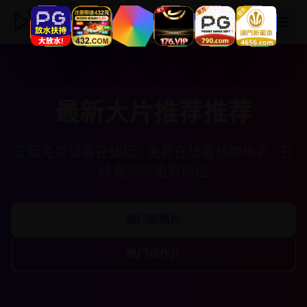
最新大片推荐推荐
最新大片推荐推荐
正版免费试看在线版 · 免费在线看热映电影 · 在
线看热映电影精选
热门剧情片
热门动作片