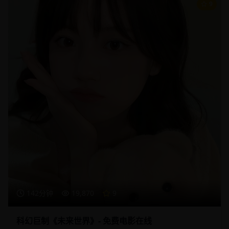
9
142分钟
19,870
9
科幻巨制《未来世界》- 免费电影在线