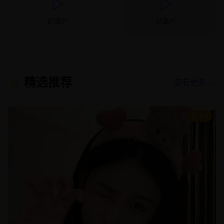
纪录片
动画片
精选推荐
查看更多 →
8.9