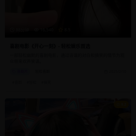
88分钟
16,540
8.5
喜剧电影《开心一刻》- 轻松娱乐首选
一部轻松幽默的喜剧电影，通过诙谐的对白和搞笑的情节为观
众带来欢声笑语。
喜剧片
轻松喜剧
2025/2/10
#
喜剧
#
轻松
#
搞笑
9.2