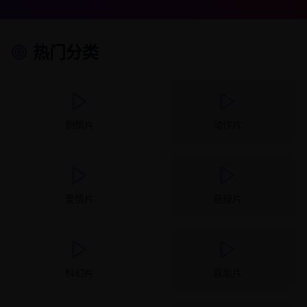
热门分类
剧情片
动作片
爱情片
悬疑片
科幻片
喜剧片